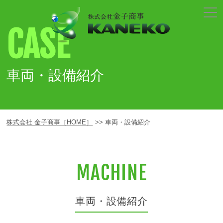
CASE
車両・設備紹介
株式会社 金子商事［HOME］
車両・設備紹介
MACHINE
車両・設備紹介