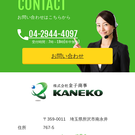
CONTACT
お問い合わせはこちらから
04-2944-4097
受付時間：7時～19時(年中無休)
お問い合わせ
〒359-0011 埼玉県所沢市南永井
住所
767-5