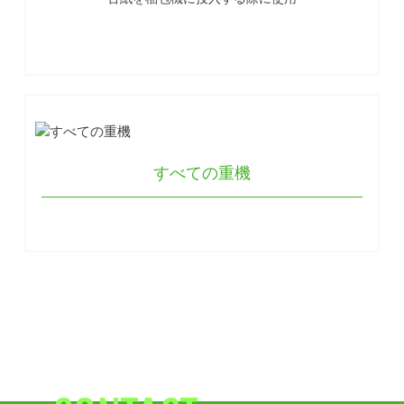
すべての重機