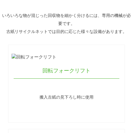
いろいろな物が混じった回収物を細かく分けるには、専用の機械が必
要です。
古紙リサイクルネットでは目的に応じた様々な設備があります。
回転フォークリフト
搬入古紙の見下ろし時に使用