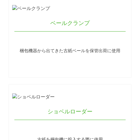
ベールクランプ
梱包機器から出てきた古紙ベールを保管出荷に使用
ショベルローダー
古紙を梱包機に投入する際に使用